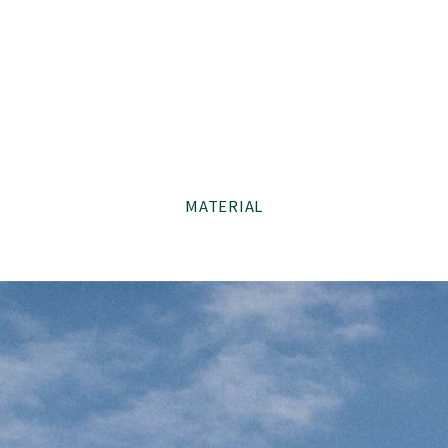
MATERIAL