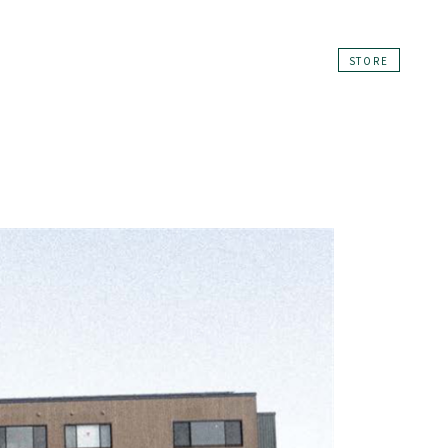
STORE