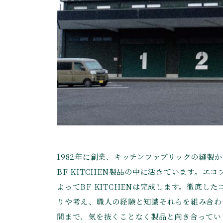
1982年に創業、キッチンファブリックの縫製
BF KITCHEN製品の中に活きています。
よってBF KITCHENは完成します。徹底
りや考え、職人の経験と知識それらを組み合わせ
間まで、気を抜くことなく製品と向き合っていくこ